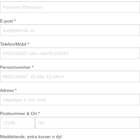
E-post *
Telefon/Mobil *
Personnummer *
Adress *
Postnummer & Ort *
Meddelande, extra kurser o dyl